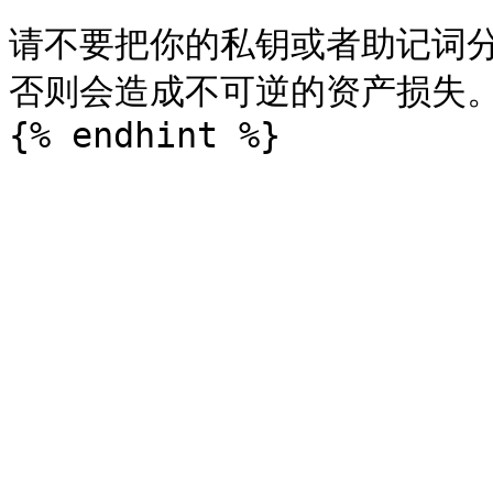
请不要把你的私钥或者助记词
否则会造成不可逆的资产损失。