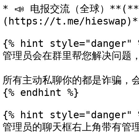
* 📣 电报交流（全球）**(** [
(https://t.me/hieswap)*
{% hint style="danger" %
管理员会在群里帮您解决问题，并
所有主动私聊你的都是诈骗，会
{% endhint %}

{% hint style="danger" %
管理员的聊天框右上角带有管理员