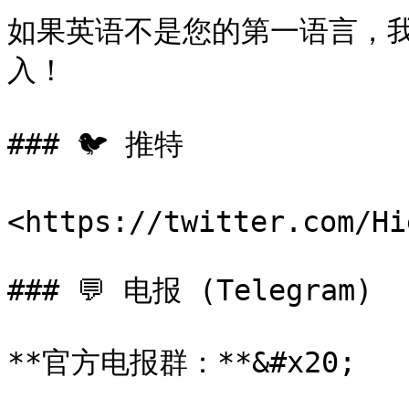
如果英语不是您的第一语言，
入！

### 🐦 推特

<https://twitter.com/Hi
### 💬 电报 (Telegram)

**官方电报群：**&#x20;
